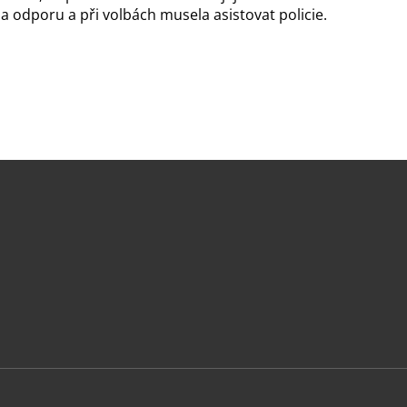
a odporu a při volbách musela asistovat policie.