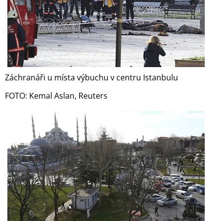
Záchranáři u místa výbuchu v centru Istanbulu
FOTO: Kemal Aslan, Reuters