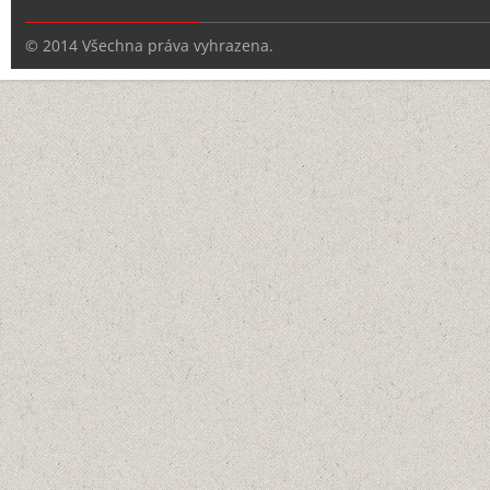
© 2014 Všechna práva vyhrazena.